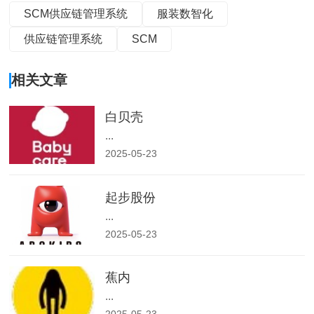
SCM供应链管理系统
服装数智化
供应链管理系统
SCM
相关文章
白贝壳
...
2025-05-23
起步股份
...
2025-05-23
蕉内
...