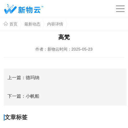
首页
最新动态
内容详情
高梵
作者：新物云
时间：2025-05-23
上一篇：德玛纳
下一篇：小帆船
文章标签