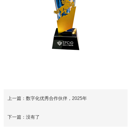
上一篇：数字化优秀合作伙伴，2025年
下一篇：没有了