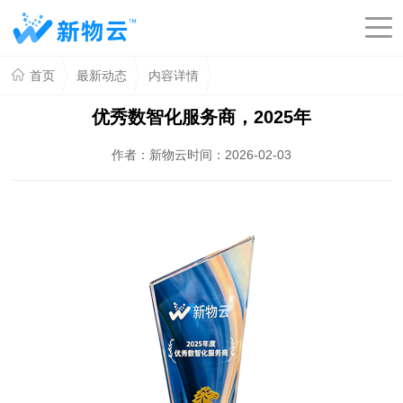
首页
最新动态
内容详情
优秀数智化服务商，2025年
作者：新物云
时间：2026-02-03