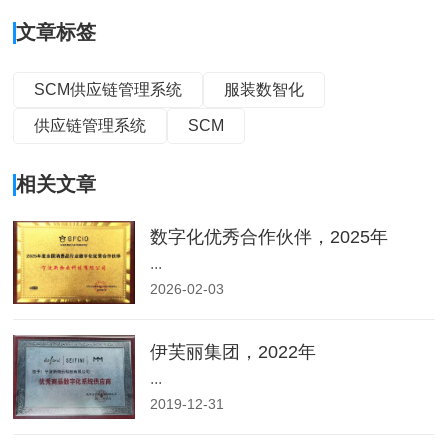
文章标签
SCM供应链管理系统
服装数智化
供应链管理系统
SCM
相关文章
数字化优秀合作伙伴，2025年
...
2026-02-03
伊芙丽集团，2022年
...
2019-12-31