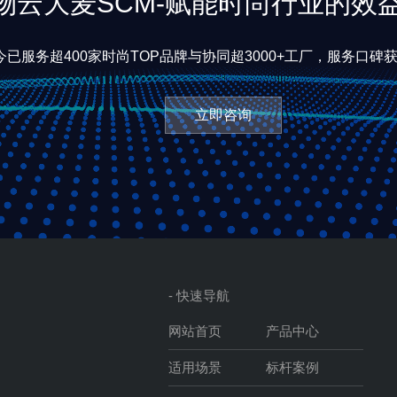
物云大麦SCM-赋能时尚行业的效
已服务超400家时尚TOP品牌与协同超3000+工厂，服务口碑
立即咨询
- 快速导航
网站首页
产品中心
适用场景
标杆案例