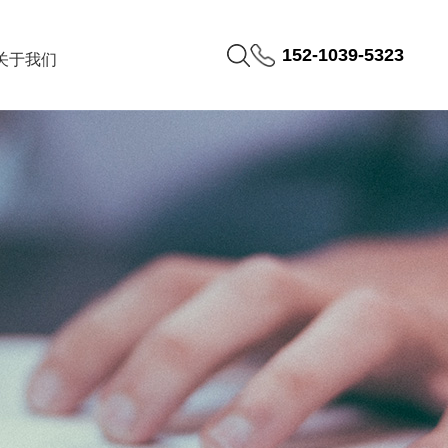
152-1039-5323
关于我们