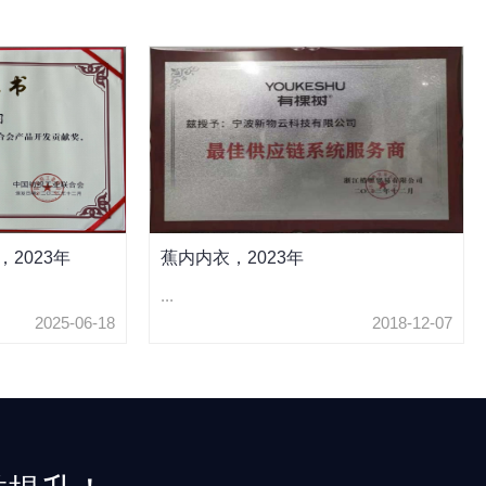
2023年
蕉内内衣，2023年
...
2025-06-18
2018-12-07