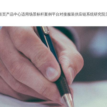
首页
产品中心
适用场景
标杆案例
平台对接
服装供应链系统研究院