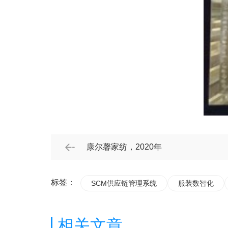
康尔馨家纺，2020年
标签：
SCM供应链管理系统
服装数智化
相关文章