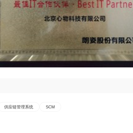
供应链管理系统
SCM