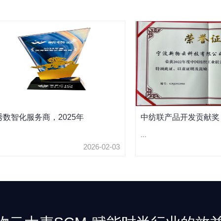
秀数智化服务商，2025年
中纺联产品开发贡献奖，
...
2026-02-03