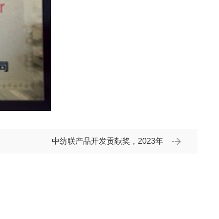
中纺联产品开发贡献奖，2023年