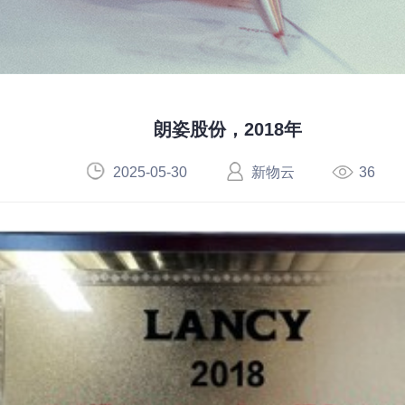
朗姿股份，2018年
2025-05-30
新物云
36