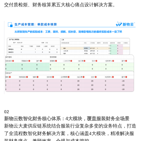
交付质检烦、财务核算累
五大核心痛点设计解决方案。
02
新物云数智化财务核心体系：4大模块，覆盖服装财务全场景
新物云大麦供应链系统结合服装行业复杂多变的业务特点，打造
了全流程数智化财务解决方案，核心涵盖4大模块，精准解决
服
装财务痛点，兼顾效率、合规与成本管控
。