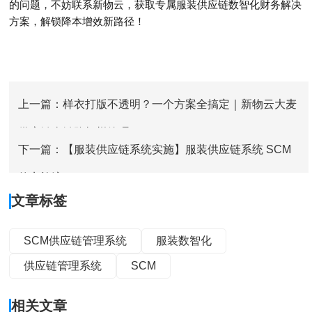
的问题，不妨联系新物云，获取专属服装供应链数智化财务解决
方案，解锁降本增效新路径！
上一篇：样衣打版不透明？一个方案全搞定｜新物云大麦
供应链全链路打样管理
下一篇：【服装供应链系统实施】服装供应链系统 SCM
的实施流程
文章标签
SCM供应链管理系统
服装数智化
供应链管理系统
SCM
相关文章